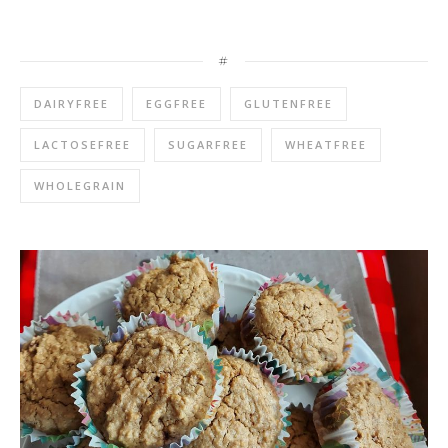
#
DAIRYFREE
EGGFREE
GLUTENFREE
LACTOSEFREE
SUGARFREE
WHEATFREE
WHOLEGRAIN