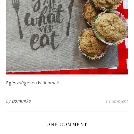
Egészségesen is finomat!
By
Dominika
1 Comment
ONE COMMENT