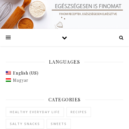
LANGUAGES
English (US)
Magyar
CATEGORIES
HEALTHY EVERYDAY LIFE
RECIPES
SALTY SNACKS
SWEETS