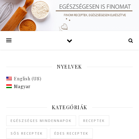
NYELVEK
English (US)
Magyar
KATEGÓRIÁK
EGÉSZSÉGES MINDENNAPOK
RECEPTEK
SÓS RECEPTEK
ÉDES RECEPTEK