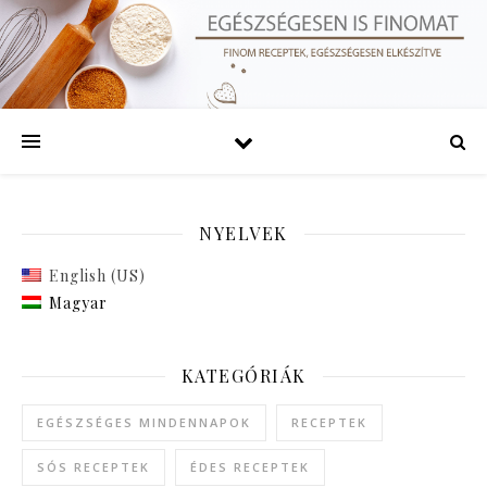
NYELVEK
English (US)
Magyar
KATEGÓRIÁK
EGÉSZSÉGES MINDENNAPOK
RECEPTEK
SÓS RECEPTEK
ÉDES RECEPTEK