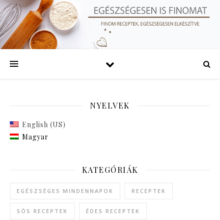
NYELVEK
English (US)
Magyar
KATEGÓRIÁK
EGÉSZSÉGES MINDENNAPOK
RECEPTEK
SÓS RECEPTEK
ÉDES RECEPTEK