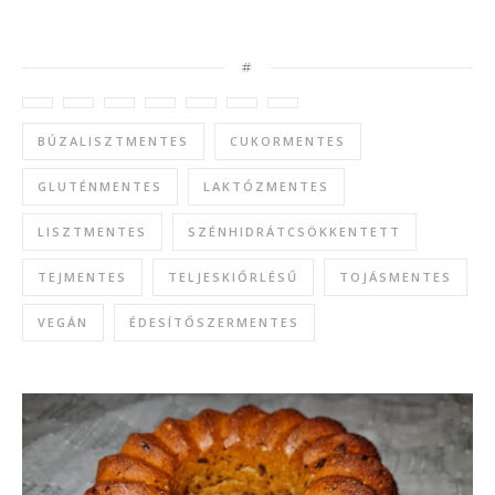
#
BÚZALISZTMENTES
CUKORMENTES
GLUTÉNMENTES
LAKTÓZMENTES
LISZTMENTES
SZÉNHIDRÁTCSÖKKENTETT
TEJMENTES
TELJESKIŐRLÉSŰ
TOJÁSMENTES
VEGÁN
ÉDESÍTŐSZERMENTES