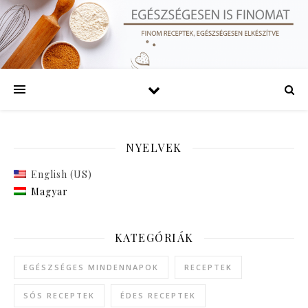
NYELVEK
English (US)
Magyar
KATEGÓRIÁK
EGÉSZSÉGES MINDENNAPOK
RECEPTEK
SÓS RECEPTEK
ÉDES RECEPTEK