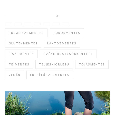
#
BÚZALISZTMENTES
CUKORMENTES
GLUTÉNMENTES
LAKTÓZMENTES
LISZTMENTES
SZÉNHIDRÁTCSÖKKENTETT
TEJMENTES
TELJESKIŐRLÉSŰ
TOJÁSMENTES
VEGÁN
ÉDESÍTŐSZERMENTES