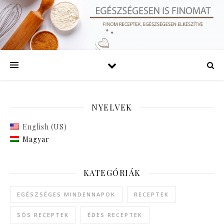
NYELVEK
English (US)
Magyar
KATEGÓRIÁK
EGÉSZSÉGES MINDENNAPOK
RECEPTEK
SÓS RECEPTEK
ÉDES RECEPTEK