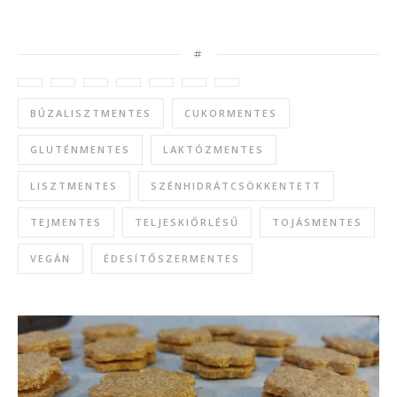
#
BÚZALISZTMENTES
CUKORMENTES
GLUTÉNMENTES
LAKTÓZMENTES
LISZTMENTES
SZÉNHIDRÁTCSÖKKENTETT
TEJMENTES
TELJESKIŐRLÉSŰ
TOJÁSMENTES
VEGÁN
ÉDESÍTŐSZERMENTES