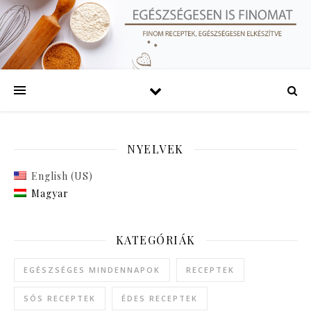
NYELVEK
English (US)
Magyar
KATEGÓRIÁK
EGÉSZSÉGES MINDENNAPOK
RECEPTEK
SÓS RECEPTEK
ÉDES RECEPTEK