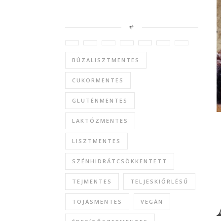
#
BÚZALISZTMENTES
CUKORMENTES
GLUTÉNMENTES
LAKTÓZMENTES
LISZTMENTES
SZÉNHIDRÁTCSÖKKENTETT
TEJMENTES
TELJESKIŐRLÉSŰ
TOJÁSMENTES
VEGÁN