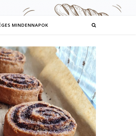
ÉGES MINDENNAPOK