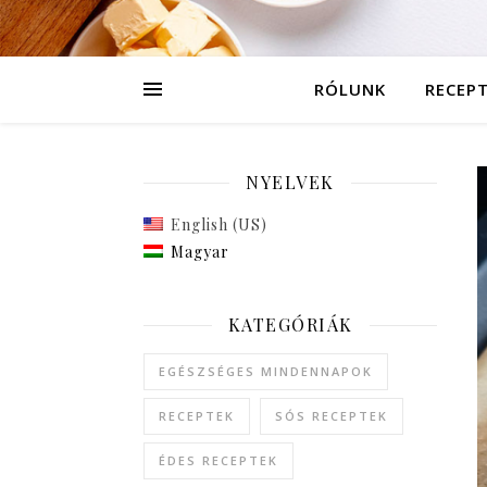
RÓLUNK
RECEP
NYELVEK
English (US)
Magyar
KATEGÓRIÁK
EGÉSZSÉGES MINDENNAPOK
RECEPTEK
SÓS RECEPTEK
ÉDES RECEPTEK