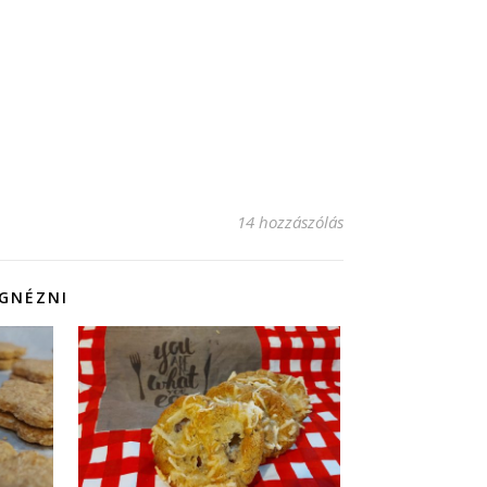
14 hozzászólás
EGNÉZNI