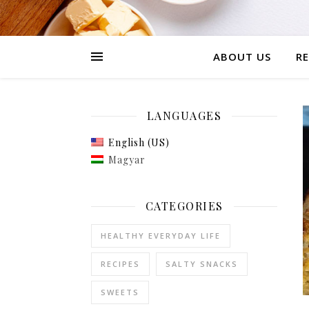
ABOUT US
RE
LANGUAGES
English (US)
Magyar
CATEGORIES
HEALTHY EVERYDAY LIFE
RECIPES
SALTY SNACKS
SWEETS