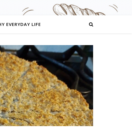
Y EVERYDAY LIFE