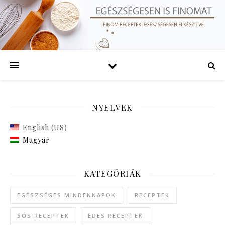
NYELVEK
English (US)
Magyar
KATEGÓRIÁK
EGÉSZSÉGES MINDENNAPOK
RECEPTEK
SÓS RECEPTEK
ÉDES RECEPTEK