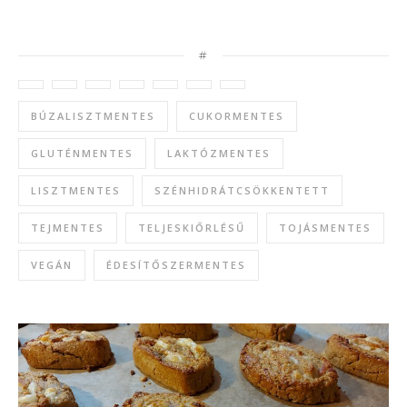
#
BÚZALISZTMENTES
CUKORMENTES
GLUTÉNMENTES
LAKTÓZMENTES
LISZTMENTES
SZÉNHIDRÁTCSÖKKENTETT
TEJMENTES
TELJESKIŐRLÉSŰ
TOJÁSMENTES
VEGÁN
ÉDESÍTŐSZERMENTES