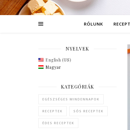
RÓLUNK
RECEP
NYELVEK
English (US)
Magyar
KATEGÓRIÁK
EGÉSZSÉGES MINDENNAPOK
RECEPTEK
SÓS RECEPTEK
ÉDES RECEPTEK