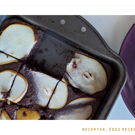
,
RECEPTEK
ÉDES RECE