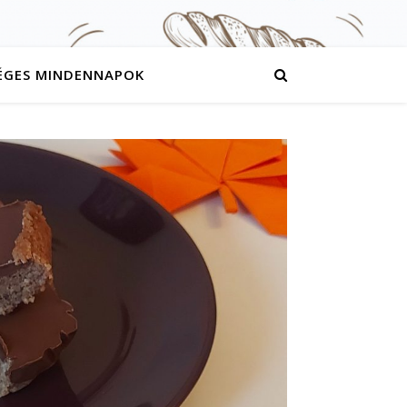
ÉGES MINDENNAPOK