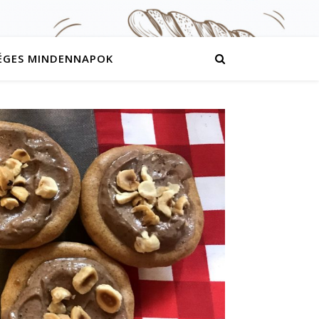
ÉGES MINDENNAPOK