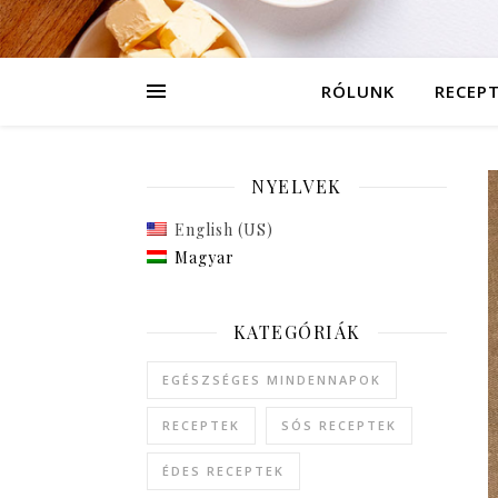
RÓLUNK
RECEP
NYELVEK
English (US)
Magyar
KATEGÓRIÁK
EGÉSZSÉGES MINDENNAPOK
RECEPTEK
SÓS RECEPTEK
ÉDES RECEPTEK