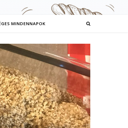
ÉGES MINDENNAPOK