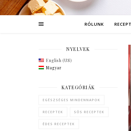
RÓLUNK
RECEP
NYELVEK
English (US)
Magyar
KATEGÓRIÁK
EGÉSZSÉGES MINDENNAPOK
RECEPTEK
SÓS RECEPTEK
ÉDES RECEPTEK