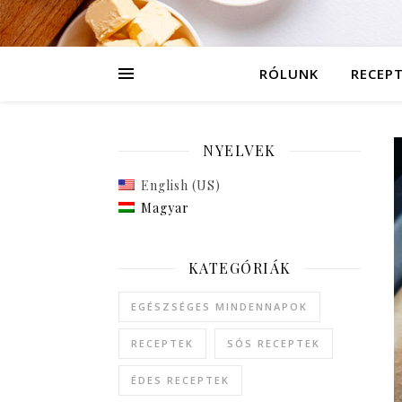
RÓLUNK
RECEP
NYELVEK
English (US)
Magyar
KATEGÓRIÁK
EGÉSZSÉGES MINDENNAPOK
RECEPTEK
SÓS RECEPTEK
ÉDES RECEPTEK