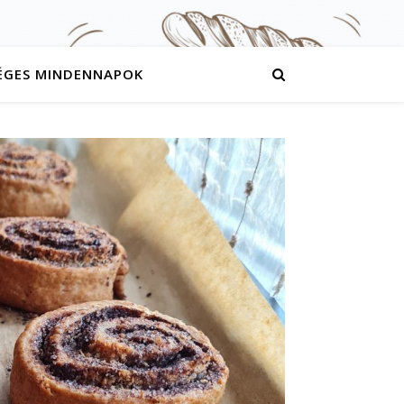
ÉGES MINDENNAPOK