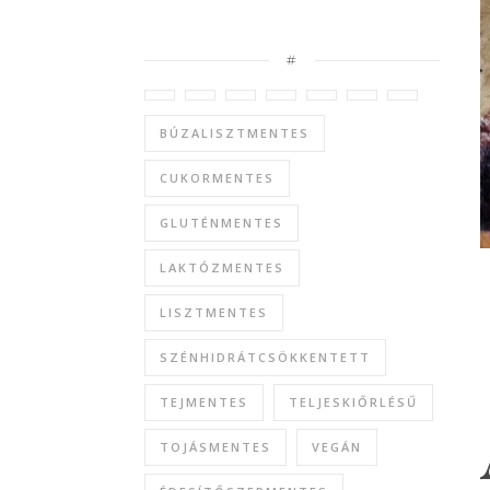
#
BÚZALISZTMENTES
CUKORMENTES
GLUTÉNMENTES
LAKTÓZMENTES
LISZTMENTES
SZÉNHIDRÁTCSÖKKENTETT
TEJMENTES
TELJESKIŐRLÉSŰ
TOJÁSMENTES
VEGÁN