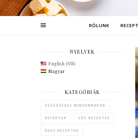
RÓLUNK
RECEP
NYELVEK
English (US)
Magyar
KATEGÓRIÁK
EGÉSZSÉGES MINDENNAPOK
RECEPTEK
SÓS RECEPTEK
ÉDES RECEPTEK