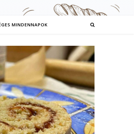
ÉGES MINDENNAPOK