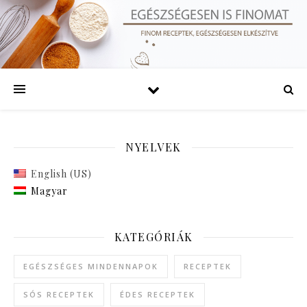
NYELVEK
English (US)
Magyar
KATEGÓRIÁK
EGÉSZSÉGES MINDENNAPOK
RECEPTEK
SÓS RECEPTEK
ÉDES RECEPTEK