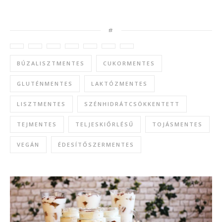
#
BÚZALISZTMENTES
CUKORMENTES
GLUTÉNMENTES
LAKTÓZMENTES
LISZTMENTES
SZÉNHIDRÁTCSÖKKENTETT
TEJMENTES
TELJESKIŐRLÉSŰ
TOJÁSMENTES
VEGÁN
ÉDESÍTŐSZERMENTES