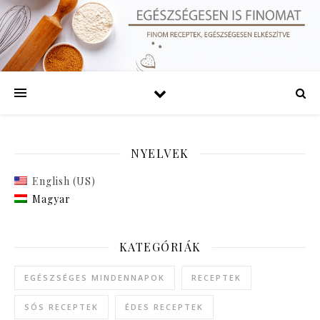
NYELVEK
English (US)
Magyar
KATEGÓRIÁK
EGÉSZSÉGES MINDENNAPOK
RECEPTEK
SÓS RECEPTEK
ÉDES RECEPTEK