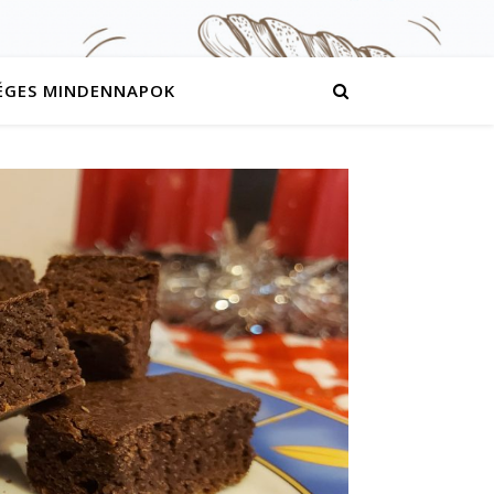
ÉGES MINDENNAPOK