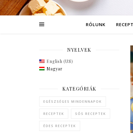
RÓLUNK
RECEP
NYELVEK
English (US)
Magyar
KATEGÓRIÁK
EGÉSZSÉGES MINDENNAPOK
RECEPTEK
SÓS RECEPTEK
ÉDES RECEPTEK