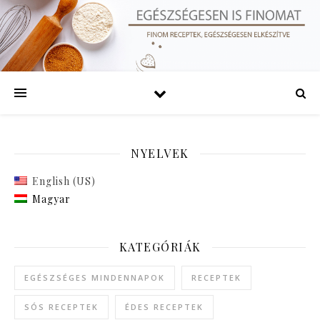
NYELVEK
English (US)
Magyar
KATEGÓRIÁK
EGÉSZSÉGES MINDENNAPOK
RECEPTEK
SÓS RECEPTEK
ÉDES RECEPTEK