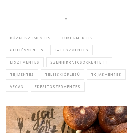
#
BÚZALISZTMENTES
CUKORMENTES
GLUTÉNMENTES
LAKTÓZMENTES
LISZTMENTES
SZÉNHIDRÁTCSÖKKENTETT
TEJMENTES
TELJESKIŐRLÉSŰ
TOJÁSMENTES
VEGÁN
ÉDESÍTŐSZERMENTES