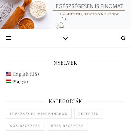
NYELVEK
English (US)
Magyar
KATEGÓRIÁK
EGÉSZSÉGES MINDENNAPOK
RECEPTEK
SÓS RECEPTEK
ÉDES RECEPTEK