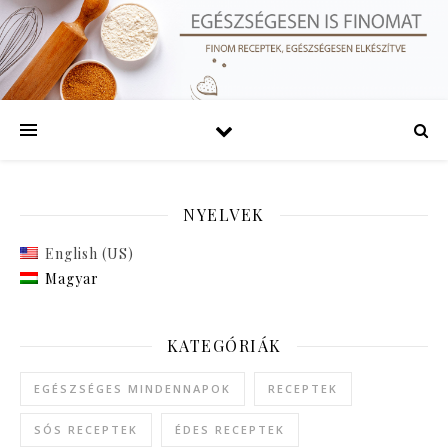
NYELVEK
English (US)
Magyar
KATEGÓRIÁK
EGÉSZSÉGES MINDENNAPOK
RECEPTEK
SÓS RECEPTEK
ÉDES RECEPTEK